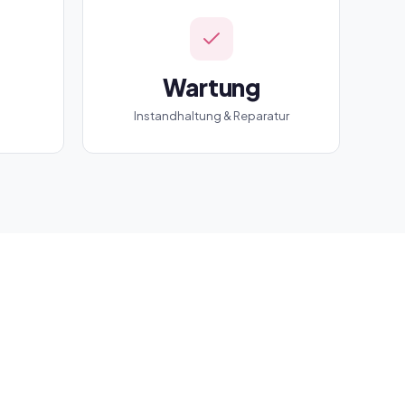
Wartung
Instandhaltung & Reparatur