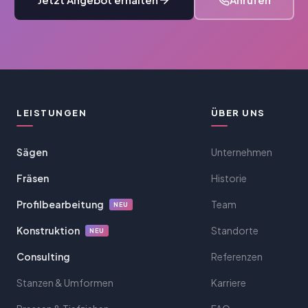
LEISTUNGEN
ÜBER UNS
Sägen
Unternehmen
Fräsen
Historie
Profilbearbeitung
Team
NEU
Konstruktion
Standorte
NEU
Consulting
Referenzen
Stanzen & Umformen
Karriere