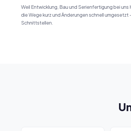
Weil Entwicklung, Bau und Serienfertigung bei uns
die Wege kurz und Änderungen schnell umgesetzt 
Schnittstellen.
Un