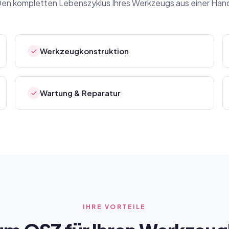
en kompletten Lebenszyklus Ihres Werkzeugs aus einer Han
Werkzeugkonstruktion
Wartung & Reparatur
IHRE VORTEILE