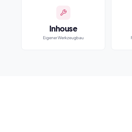
Inhouse
Eigener Werkzeugbau