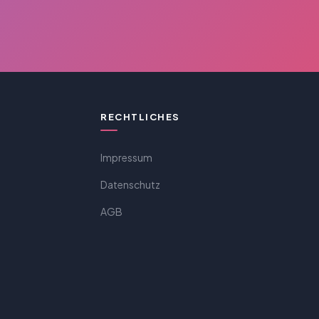
RECHTLICHES
Impressum
Datenschutz
AGB