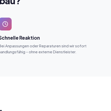
gbau?
Schnelle Reaktion
Bei Anpassungen oder Reparaturen sind wir sofort
handlungsfähig – ohne externe Dienstleister.