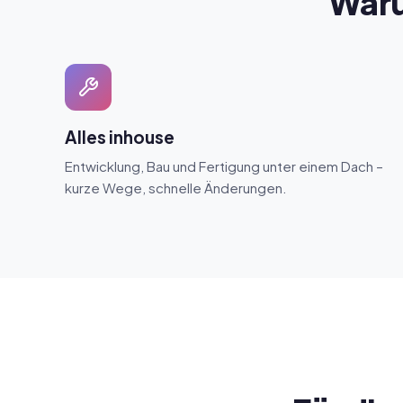
Waru
Alles inhouse
Entwicklung, Bau und Fertigung unter einem Dach –
kurze Wege, schnelle Änderungen.