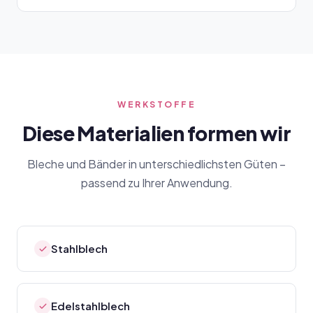
WERKSTOFFE
Diese Materialien formen wir
Bleche und Bänder in unterschiedlichsten Güten –
passend zu Ihrer Anwendung.
Stahlblech
Edelstahlblech