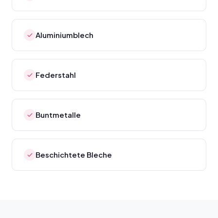
Aluminiumblech
Federstahl
Buntmetalle
Beschichtete Bleche