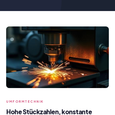
UMFORMTECHNIK
Hohe Stückzahlen, konstante