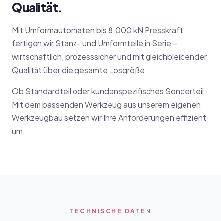
Qualität.
Mit Umformautomaten bis 8.000 kN Presskraft
fertigen wir Stanz- und Umformteile in Serie –
wirtschaftlich, prozesssicher und mit gleichbleibender
Qualität über die gesamte Losgröße.
Ob Standardteil oder kundenspezifisches Sonderteil:
Mit dem passenden Werkzeug aus unserem eigenen
Werkzeugbau setzen wir Ihre Anforderungen effizient
um.
TECHNISCHE DATEN