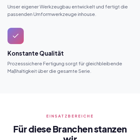
Unser eigener Werkzeugbau entwickelt und fertigt die
passenden Umformwerkzeuge inhouse.
Konstante Qualität
Prozesssichere Fertigung sorgt für gleichbleibende
Maßhaltigkeit über die gesamte Serie.
EINSATZBEREICHE
Für diese Branchen stanzen
wir