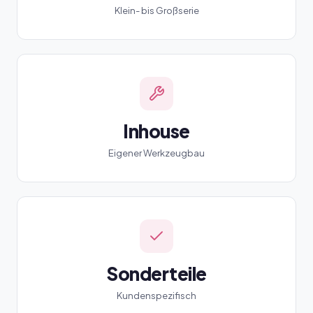
Klein- bis Großserie
Inhouse
Eigener Werkzeugbau
Sonderteile
Kundenspezifisch