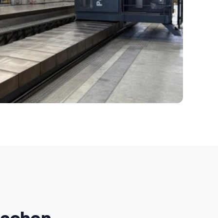
machen