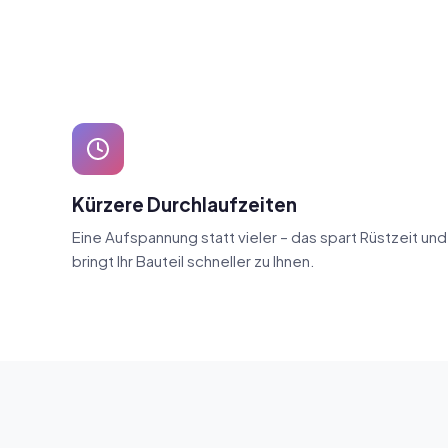
Kürzere Durchlaufzeiten
Eine Aufspannung statt vieler – das spart Rüstzeit und
bringt Ihr Bauteil schneller zu Ihnen.