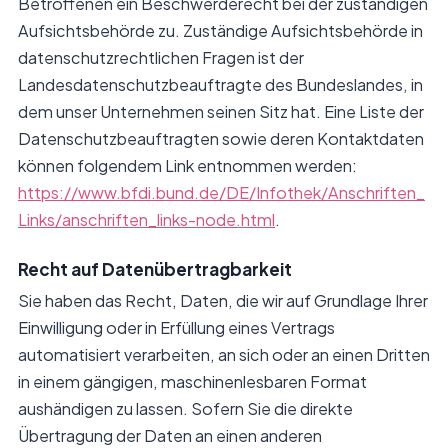
Betroffenen ein Beschwerderecht bei der zuständigen
Aufsichtsbehörde zu. Zuständige Aufsichtsbehörde in
datenschutzrechtlichen Fragen ist der
Landesdatenschutzbeauftragte des Bundeslandes, in
dem unser Unternehmen seinen Sitz hat. Eine Liste der
Datenschutzbeauftragten sowie deren Kontaktdaten
können folgendem Link entnommen werden:
https://www.bfdi.bund.de/DE/Infothek/Anschriften_
Links/anschriften_links-node.html
.
Recht auf Datenübertragbarkeit
Sie haben das Recht, Daten, die wir auf Grundlage Ihrer
Einwilligung oder in Erfüllung eines Vertrags
automatisiert verarbeiten, an sich oder an einen Dritten
in einem gängigen, maschinenlesbaren Format
aushändigen zu lassen. Sofern Sie die direkte
Übertragung der Daten an einen anderen