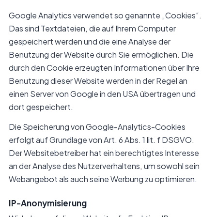
Google Analytics verwendet so genannte „Cookies“.
Das sind Textdateien, die auf Ihrem Computer
gespeichert werden und die eine Analyse der
Benutzung der Website durch Sie ermöglichen. Die
durch den Cookie erzeugten Informationen über Ihre
Benutzung dieser Website werden in der Regel an
einen Server von Google in den USA übertragen und
dort gespeichert.
Die Speicherung von Google-Analytics-Cookies
erfolgt auf Grundlage von Art. 6 Abs. 1 lit. f DSGVO.
Der Websitebetreiber hat ein berechtigtes Interesse
an der Analyse des Nutzerverhaltens, um sowohl sein
Webangebot als auch seine Werbung zu optimieren.
IP-Anonymisierung