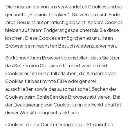
Die meisten der von uns verwendeten Cookies sind so
genannte „Session-Cookies“. Sie werden nach Ende
Ihres Besuchs automatisch gelöscht. Andere Cookies
bleiben auf Ihrem Endgerät gespeichert bis Sie diese
löschen. Diese Cookies ermöglichen es uns, Ihren
Browser beim nächsten Besuch wiederzuerkennen.
Sie können Ihren Browser so einstellen, dass Sie über
das Setzen von Cookies informiert werden und
Cookies nur im Einzelfall erlauben, die Annahme von
Cookies für bestimmte Fälle oder generell
ausschließen sowie das automatische Löschen der
Cookies beim Schließen des Browsers aktivieren. Bei
der Deaktivierung von Cookies kann die Funktionalität
dieser Website eingeschränkt sein.
Cookies, die zur Durchführung des elektronischen