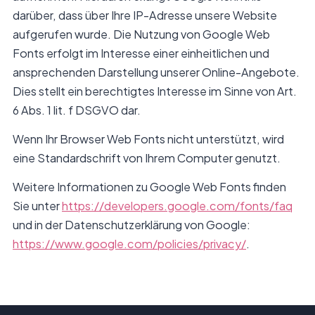
darüber, dass über Ihre IP-Adresse unsere Website
aufgerufen wurde. Die Nutzung von Google Web
Fonts erfolgt im Interesse einer einheitlichen und
ansprechenden Darstellung unserer Online-Angebote.
Dies stellt ein berechtigtes Interesse im Sinne von Art.
6 Abs. 1 lit. f DSGVO dar.
Wenn Ihr Browser Web Fonts nicht unterstützt, wird
eine Standardschrift von Ihrem Computer genutzt.
Weitere Informationen zu Google Web Fonts finden
Sie unter
https://developers.google.com/fonts/faq
und in der Datenschutzerklärung von Google:
https://www.google.com/policies/privacy/
.