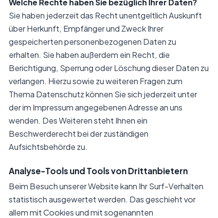
Welche Rechte haben Sie bezüglich Ihrer Daten?
Sie haben jederzeit das Recht unentgeltlich Auskunft
über Herkunft, Empfänger und Zweck Ihrer
gespeicherten personenbezogenen Daten zu
erhalten. Sie haben außerdem ein Recht, die
Berichtigung, Sperrung oder Löschung dieser Daten zu
verlangen. Hierzu sowie zu weiteren Fragen zum
Thema Datenschutz können Sie sich jederzeit unter
der im Impressum angegebenen Adresse an uns
wenden. Des Weiteren steht Ihnen ein
Beschwerderecht bei der zuständigen
Aufsichtsbehörde zu.
Analyse-Tools und Tools von Drittanbietern
Beim Besuch unserer Website kann Ihr Surf-Verhalten
statistisch ausgewertet werden. Das geschieht vor
allem mit Cookies und mit sogenannten