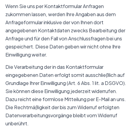
Wenn Sie uns per Kontaktformular Anfragen
zukommen lassen, werden Ihre Angaben aus dem
Anfrageformular inklusive der von Ihnen dort
angegebenen Kontaktdaten zwecks Bearbeitung der
Anfrage und für den Fall von Anschlussfragen bei uns
gespeichert. Diese Daten geben wir nicht ohne Ihre
Einwilligung weiter.
Die Verarbeitung der in das Kontaktformular
eingegebenen Daten erfolgt somit ausschließlich auf
Grundlage Ihrer Einwilligung (Art. 6 Abs. 1 lit. a DSGVO).
Sie können diese Einwilligung jederzeit widerrufen.
Dazu reicht eine formlose Mitteilung per E-Mail an uns.
Die Rechtmäßigkeit der bis zum Widerruf erfolgten
Datenverarbeitungsvorgänge bleibt vom Widerruf
unberührt.