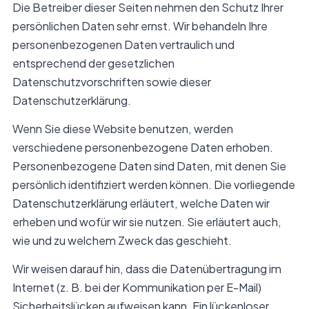
Die Betreiber dieser Seiten nehmen den Schutz Ihrer
persönlichen Daten sehr ernst. Wir behandeln Ihre
personenbezogenen Daten vertraulich und
entsprechend der gesetzlichen
Datenschutzvorschriften sowie dieser
Datenschutzerklärung.
Wenn Sie diese Website benutzen, werden
verschiedene personenbezogene Daten erhoben.
Personenbezogene Daten sind Daten, mit denen Sie
persönlich identifiziert werden können. Die vorliegende
Datenschutzerklärung erläutert, welche Daten wir
erheben und wofür wir sie nutzen. Sie erläutert auch,
wie und zu welchem Zweck das geschieht.
Wir weisen darauf hin, dass die Datenübertragung im
Internet (z. B. bei der Kommunikation per E-Mail)
Sicherheitslücken aufweisen kann. Ein lückenloser