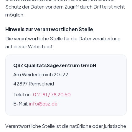
Schutz der Daten vor dem Zugriff durch Dritte ist nicht
möglich.
Hinweis zur verantwortlichen Stelle
Die verantwortliche Stelle für die Datenverarbeitung
auf dieser Website ist:
QSZ QualitätsSägeZentrum GmbH
Am Weidenbroich 20–22
42897 Remscheid
Telefon:
0 21 91 / 78 20 50
E-Mail:
info@qsz.de
Verantwortliche Stelle ist die natürliche oder juristische