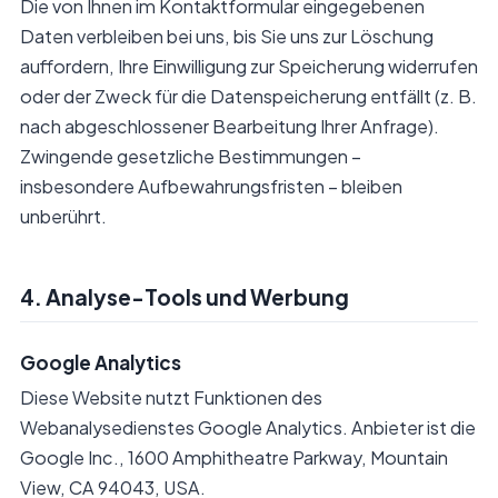
Die von Ihnen im Kontaktformular eingegebenen
Daten verbleiben bei uns, bis Sie uns zur Löschung
auffordern, Ihre Einwilligung zur Speicherung widerrufen
oder der Zweck für die Datenspeicherung entfällt (z. B.
nach abgeschlossener Bearbeitung Ihrer Anfrage).
Zwingende gesetzliche Bestimmungen –
insbesondere Aufbewahrungsfristen – bleiben
unberührt.
4. Analyse-Tools und Werbung
Google Analytics
Diese Website nutzt Funktionen des
Webanalysedienstes Google Analytics. Anbieter ist die
Google Inc., 1600 Amphitheatre Parkway, Mountain
View, CA 94043, USA.