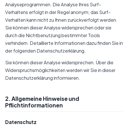
Analyseprogrammen. Die Analyse Ihres Surf-
Verhaltens erfolgt in der Regel anonym; das Surf-
Verhalten kann nicht zu Ihnen zurückverfolgt werden.
Sie können dieser Analyse widersprechen oder sie
durch die Nichtbenutzung bestimmter Tools
verhindern. Detaillierte Informationen dazu finden Sie in
der folgenden Datenschutzerklärung.
Sie können dieser Analyse widersprechen. Über die
Widerspruchsmöglichkeiten werden wir Sie in dieser
Datenschutzerklärung informieren.
2. Allgemeine Hinweise und
Pflichtinformationen
Datenschutz