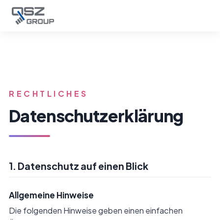
Datenschutzerklärung
RECHTLICHES
Datenschutz­erklärung
1. Datenschutz auf einen Blick
Allgemeine Hinweise
Die folgenden Hinweise geben einen einfachen