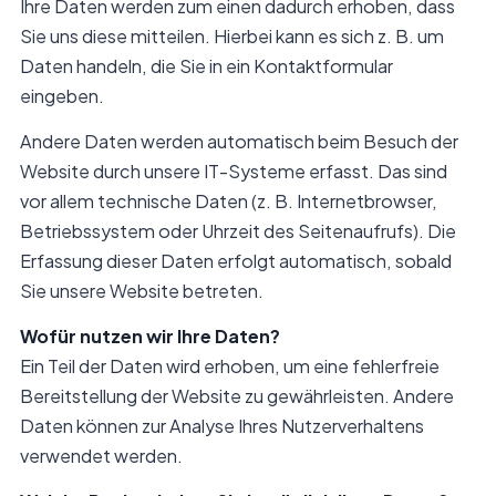
Ihre Daten werden zum einen dadurch erhoben, dass
Sie uns diese mitteilen. Hierbei kann es sich z. B. um
Daten handeln, die Sie in ein Kontaktformular
eingeben.
Andere Daten werden automatisch beim Besuch der
Website durch unsere IT-Systeme erfasst. Das sind
vor allem technische Daten (z. B. Internetbrowser,
Betriebssystem oder Uhrzeit des Seitenaufrufs). Die
Erfassung dieser Daten erfolgt automatisch, sobald
Sie unsere Website betreten.
Wofür nutzen wir Ihre Daten?
Ein Teil der Daten wird erhoben, um eine fehlerfreie
Bereitstellung der Website zu gewährleisten. Andere
Daten können zur Analyse Ihres Nutzerverhaltens
verwendet werden.