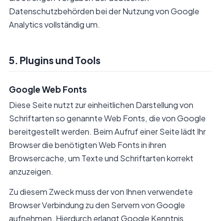
Datenschutzbehörden bei der Nutzung von Google
Analytics vollständig um.
5. Plugins und Tools
Google Web Fonts
Diese Seite nutzt zur einheitlichen Darstellung von
Schriftarten so genannte Web Fonts, die von Google
bereitgestellt werden. Beim Aufruf einer Seite lädt Ihr
Browser die benötigten Web Fonts in ihren
Browsercache, um Texte und Schriftarten korrekt
anzuzeigen.
Zu diesem Zweck muss der von Ihnen verwendete
Browser Verbindung zu den Servern von Google
aufnehmen. Hierdurch erlangt Google Kenntnis