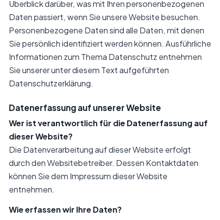
Überblick darüber, was mit Ihren personenbezogenen
Daten passiert, wenn Sie unsere Website besuchen.
Personenbezogene Daten sind alle Daten, mit denen
Sie persönlich identifiziert werden können. Ausführliche
Informationen zum Thema Datenschutz entnehmen
Sie unserer unter diesem Text aufgeführten
Datenschutzerklärung.
Datenerfassung auf unserer Website
Wer ist verantwortlich für die Datenerfassung auf
dieser Website?
Die Datenverarbeitung auf dieser Website erfolgt
durch den Websitebetreiber. Dessen Kontaktdaten
können Sie dem Impressum dieser Website
entnehmen.
Wie erfassen wir Ihre Daten?