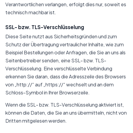
Verantwortlichen verlangen, erfolgt dies nur, soweit es
technisch machbar ist.
SSL- bzw. TLS-Verschlüsselung
Diese Seite nutzt aus Sicherheitsgründen und zum
Schutz der Übertragung vertraulicher Inhalte, wie zum
Beispiel Bestellungen oder Anfragen, die Sie an uns als
Seitenbetreiber senden, eine SSL- bzw. TLS-
Verschlüsselung. Eine verschlüsselte Verbindung
erkennen Sie daran, dass die Adresszeile des Browsers
von „http://“ auf „https://“ wechselt und an dem
Schloss-Symbol in Ihrer Browserzeile.
Wenn die SSL- bzw. TLS-Verschlüsselung aktiviert ist,
können die Daten, die Sie an uns übermitteln, nicht von
Dritten mitgelesen werden.