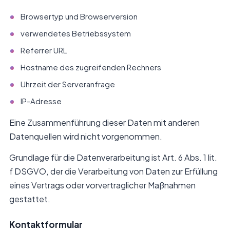
Browsertyp und Browserversion
verwendetes Betriebssystem
Referrer URL
Hostname des zugreifenden Rechners
Uhrzeit der Serveranfrage
IP-Adresse
Eine Zusammenführung dieser Daten mit anderen
Datenquellen wird nicht vorgenommen.
Grundlage für die Datenverarbeitung ist Art. 6 Abs. 1 lit.
f DSGVO, der die Verarbeitung von Daten zur Erfüllung
eines Vertrags oder vorvertraglicher Maßnahmen
gestattet.
Kontaktformular