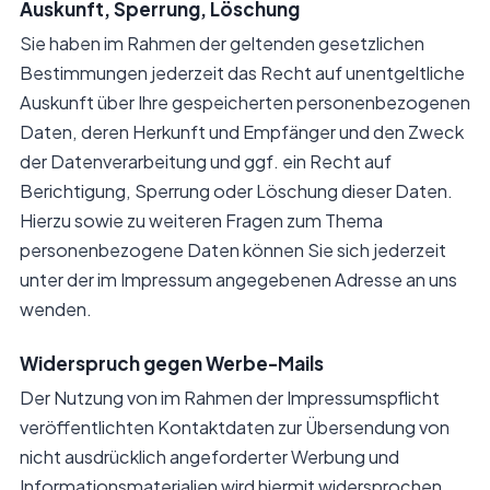
Auskunft, Sperrung, Löschung
Sie haben im Rahmen der geltenden gesetzlichen
Bestimmungen jederzeit das Recht auf unentgeltliche
Auskunft über Ihre gespeicherten personenbezogenen
Daten, deren Herkunft und Empfänger und den Zweck
der Datenverarbeitung und ggf. ein Recht auf
Berichtigung, Sperrung oder Löschung dieser Daten.
Hierzu sowie zu weiteren Fragen zum Thema
personenbezogene Daten können Sie sich jederzeit
unter der im Impressum angegebenen Adresse an uns
wenden.
Widerspruch gegen Werbe-Mails
Der Nutzung von im Rahmen der Impressumspflicht
veröffentlichten Kontaktdaten zur Übersendung von
nicht ausdrücklich angeforderter Werbung und
Informationsmaterialien wird hiermit widersprochen.