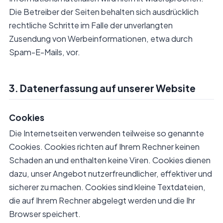
Die Betreiber der Seiten behalten sich ausdrücklich
rechtliche Schritte im Falle der unverlangten
Zusendung von Werbeinformationen, etwa durch
Spam-E-Mails, vor.
3. Datenerfassung auf unserer Website
Cookies
Die Internetseiten verwenden teilweise so genannte
Cookies. Cookies richten auf Ihrem Rechner keinen
Schaden an und enthalten keine Viren. Cookies dienen
dazu, unser Angebot nutzerfreundlicher, effektiver und
sicherer zu machen. Cookies sind kleine Textdateien,
die auf Ihrem Rechner abgelegt werden und die Ihr
Browser speichert.