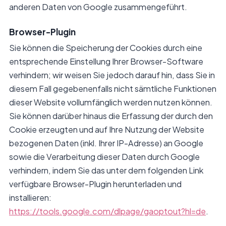
anderen Daten von Google zusammengeführt.
Browser-Plugin
Sie können die Speicherung der Cookies durch eine
entsprechende Einstellung Ihrer Browser-Software
verhindern; wir weisen Sie jedoch darauf hin, dass Sie in
diesem Fall gegebenenfalls nicht sämtliche Funktionen
dieser Website vollumfänglich werden nutzen können.
Sie können darüber hinaus die Erfassung der durch den
Cookie erzeugten und auf Ihre Nutzung der Website
bezogenen Daten (inkl. Ihrer IP-Adresse) an Google
sowie die Verarbeitung dieser Daten durch Google
verhindern, indem Sie das unter dem folgenden Link
verfügbare Browser-Plugin herunterladen und
installieren:
https://tools.google.com/dlpage/gaoptout?hl=de
.