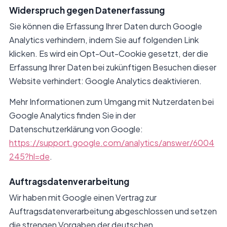
Widerspruch gegen Datenerfassung
Sie können die Erfassung Ihrer Daten durch Google
Analytics verhindern, indem Sie auf folgenden Link
klicken. Es wird ein Opt-Out-Cookie gesetzt, der die
Erfassung Ihrer Daten bei zukünftigen Besuchen dieser
Website verhindert: Google Analytics deaktivieren.
Mehr Informationen zum Umgang mit Nutzerdaten bei
Google Analytics finden Sie in der
Datenschutzerklärung von Google:
https://support.google.com/analytics/answer/6004
245?hl=de
.
Auftragsdatenverarbeitung
Wir haben mit Google einen Vertrag zur
Auftragsdatenverarbeitung abgeschlossen und setzen
die strengen Vorgaben der deutschen