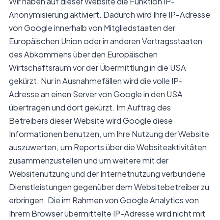
Wir haben auf dieser Website die Funktion IP-
Anonymisierung aktiviert. Dadurch wird Ihre IP-Adresse
von Google innerhalb von Mitgliedstaaten der
Europäischen Union oder in anderen Vertragsstaaten
des Abkommens über den Europäischen
Wirtschaftsraum vor der Übermittlung in die USA
gekürzt. Nur in Ausnahmefällen wird die volle IP-
Adresse an einen Server von Google in den USA
übertragen und dort gekürzt. Im Auftrag des
Betreibers dieser Website wird Google diese
Informationen benutzen, um Ihre Nutzung der Website
auszuwerten, um Reports über die Websiteaktivitäten
zusammenzustellen und um weitere mit der
Websitenutzung und der Internetnutzung verbundene
Dienstleistungen gegenüber dem Websitebetreiber zu
erbringen. Die im Rahmen von Google Analytics von
Ihrem Browser übermittelte IP-Adresse wird nicht mit