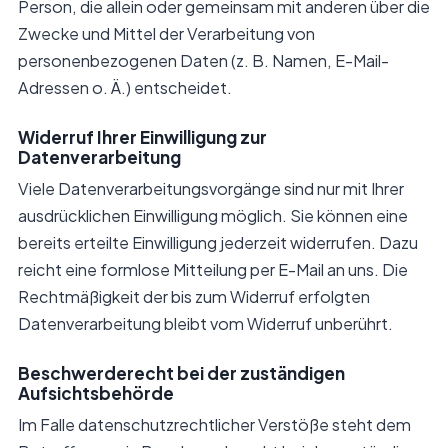
Person, die allein oder gemeinsam mit anderen über die
Zwecke und Mittel der Verarbeitung von
personenbezogenen Daten (z. B. Namen, E-Mail-
Adressen o. Ä.) entscheidet.
Widerruf Ihrer Einwilligung zur
Datenverarbeitung
Viele Datenverarbeitungsvorgänge sind nur mit Ihrer
ausdrücklichen Einwilligung möglich. Sie können eine
bereits erteilte Einwilligung jederzeit widerrufen. Dazu
reicht eine formlose Mitteilung per E-Mail an uns. Die
Rechtmäßigkeit der bis zum Widerruf erfolgten
Datenverarbeitung bleibt vom Widerruf unberührt.
Beschwerderecht bei der zuständigen
Aufsichtsbehörde
Im Falle datenschutzrechtlicher Verstöße steht dem