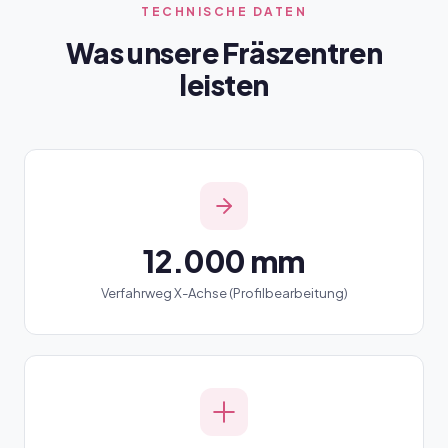
TECHNISCHE DATEN
Was unsere Fräszentren
leisten
12.000 mm
Verfahrweg X-Achse (Profilbearbeitung)