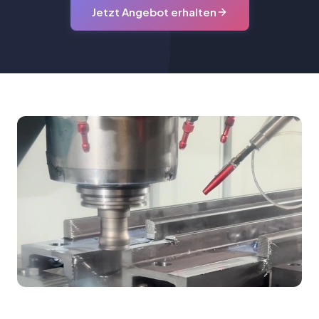
Jetzt Angebot erhalten