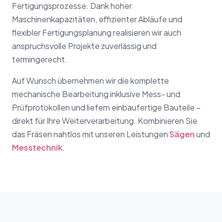
Fertigungsprozesse. Dank hoher
Maschinenkapazitäten, effizienter Abläufe und
flexibler Fertigungsplanung realisieren wir auch
anspruchsvolle Projekte zuverlässig und
termingerecht.
Auf Wunsch übernehmen wir die komplette
mechanische Bearbeitung inklusive Mess- und
Prüfprotokollen und liefern einbaufertige Bauteile –
direkt für Ihre Weiterverarbeitung. Kombinieren Sie
das Fräsen nahtlos mit unseren Leistungen
Sägen
und
Messtechnik
.