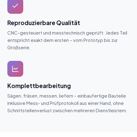
Reproduzierbare Qualität
CNC-gesteuert und messtechnisch geprüft: Jedes Teil
entspricht exakt dem ersten – vom Prototyp bis zur
Großserie.
Komplettbearbeitung
Sägen, fräsen, messen, liefern – einbaufertige Bauteile
inklusive Mess- und Prüfprotokoll aus einer Hand, ohne
Schnittstellenverlust zwischen mehreren Dienstleistern.