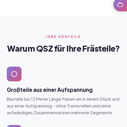
Karrie
IHRE VORTEILE
Warum QSZ für Ihre Frästeile?
Großteile aus einer Aufspannung
Bauteile bis 12 Meter Länge fräsen wir in einem Stück und
aus einer Aufspannung – ohne Trennstellen und ohne
aufwändiges Zusammensetzen mehrerer Segmente.