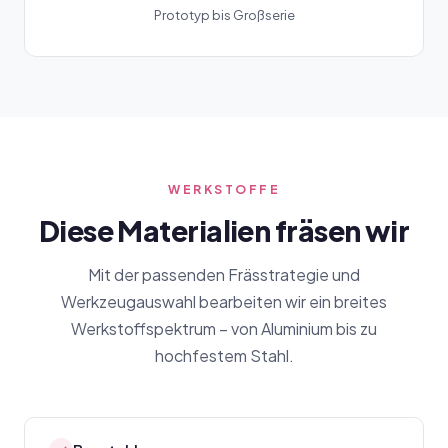
Prototyp bis Großserie
WERKSTOFFE
Diese Materialien fräsen wir
Mit der passenden Frässtrategie und
Werkzeugauswahl bearbeiten wir ein breites
Werkstoffspektrum – von Aluminium bis zu
hochfestem Stahl.