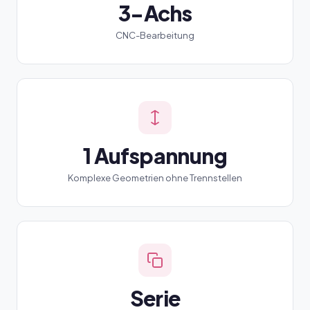
3-Achs
CNC-Bearbeitung
1 Aufspannung
Komplexe Geometrien ohne Trennstellen
Serie