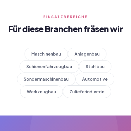
EINSATZBEREICHE
Für diese Branchen fräsen wir
Maschinenbau
Anlagenbau
Schienenfahrzeugbau
Stahlbau
Sondermaschinenbau
Automotive
Werkzeugbau
Zulieferindustrie